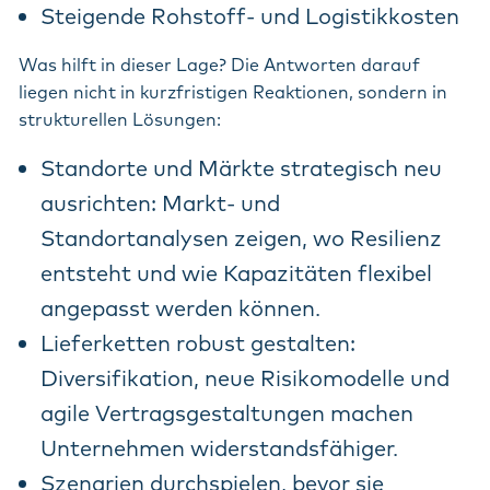
Steigende Rohstoff- und Logistikkosten
Was hilft in dieser Lage? Die Antworten darauf
liegen nicht in kurzfristigen Reaktionen, sondern in
strukturellen Lösungen:
Standorte und Märkte strategisch neu
ausrichten: Markt- und
Standortanalysen zeigen, wo Resilienz
entsteht und wie Kapazitäten flexibel
angepasst werden können.
Lieferketten robust gestalten:
Diversifikation, neue Risikomodelle und
agile Vertragsgestaltungen machen
Unternehmen widerstandsfähiger.
Szenarien durchspielen, bevor sie