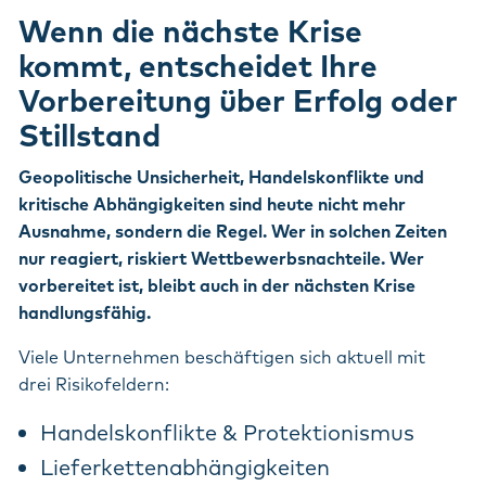
Wenn die nächste Krise
kommt, entscheidet Ihre
Vorbereitung über Erfolg oder
Stillstand
Geopolitische Unsicherheit, Handelskonflikte und
kritische Abhängigkeiten sind heute nicht mehr
Ausnahme, sondern die Regel. Wer in solchen Zeiten
nur reagiert, riskiert Wettbewerbsnachteile. Wer
vorbereitet ist, bleibt auch in der nächsten Krise
handlungsfähig.
Viele Unternehmen beschäftigen sich aktuell mit
drei Risikofeldern:
Handelskonflikte & Protektionismus
Lieferkettenabhängigkeiten