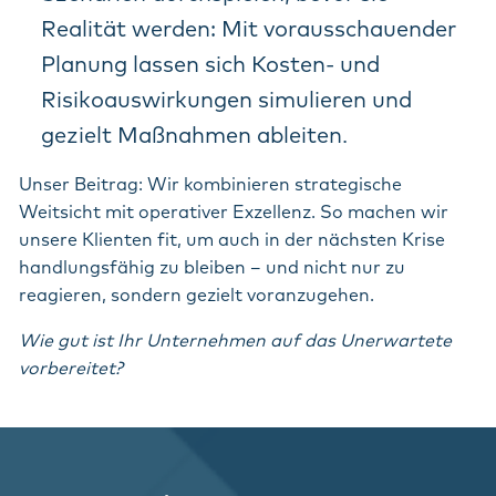
Realität werden: Mit vorausschauender
Planung lassen sich Kosten- und
Risikoauswirkungen simulieren und
gezielt Maßnahmen ableiten.
Unser Beitrag: Wir kombinieren strategische
Weitsicht mit operativer Exzellenz. So machen wir
unsere Klienten fit, um auch in der nächsten Krise
handlungsfähig zu bleiben – und nicht nur zu
reagieren, sondern gezielt voranzugehen.
Wie gut ist Ihr Unternehmen auf das Unerwartete
vorbereitet?