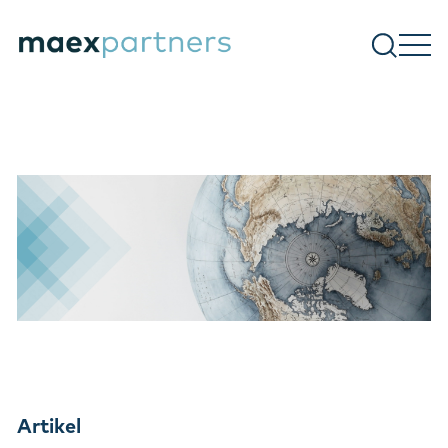
Artikel