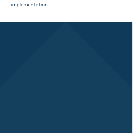
implementation.