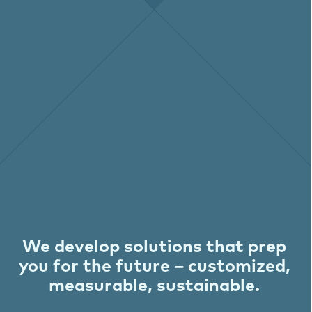
We develop solutions that prep
you for the future – customized,
measurable, sustainable.