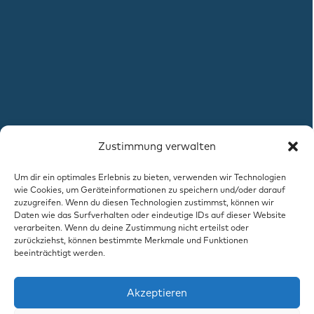
Zustimmung verwalten
Um dir ein optimales Erlebnis zu bieten, verwenden wir Technologien
wie Cookies, um Geräteinformationen zu speichern und/oder darauf
zuzugreifen. Wenn du diesen Technologien zustimmst, können wir
Daten wie das Surfverhalten oder eindeutige IDs auf dieser Website
verarbeiten. Wenn du deine Zustimmung nicht erteilst oder
zurückziehst, können bestimmte Merkmale und Funktionen
beeinträchtigt werden.
Akzeptieren