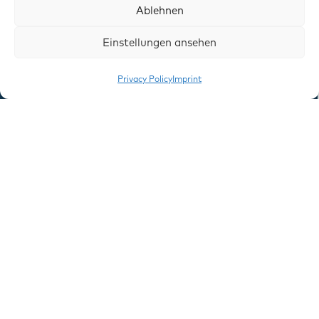
Ablehnen
Einstellungen ansehen
Privacy Policy
Imprint