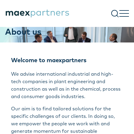
About us
Welcome to maexpartners
We advise international industrial and high-
tech companies in plant engineering and
construction as well as in the chemical, process
and consumer goods industries.
Our aim is to find tailored solutions for the
specific challenges of our clients. In doing so,
we empower the people we work with and
generate momentum for sustainable