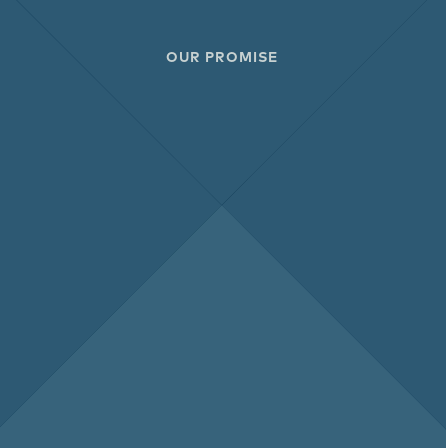
OUR PROMISE